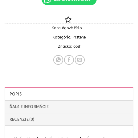
Katalógové číslo:
-
Kategória:
Prstene
Značka:
oceľ
POPIS
ĎALŠIE INFORMÁCIE
RECENZIE (0)