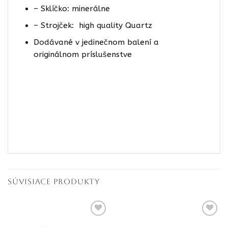
– Sklíčko: minerálne
– Strojček: high quality Quartz
Dodávané v jedinečnom balení a
originálnom príslušenstve
SÚVISIACE PRODUKTY