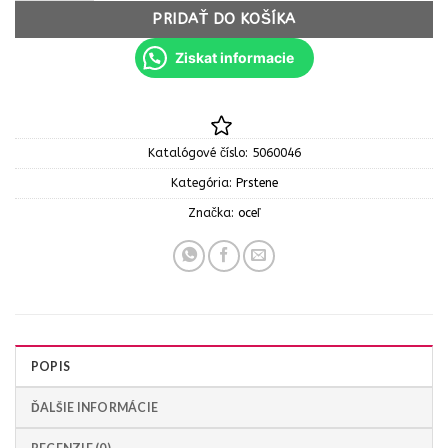
PRIDAŤ DO KOŠÍKA
Ziskat informacie
Katalógové číslo:
5060046
Kategória:
Prstene
Značka:
oceľ
POPIS
ĎALŠIE INFORMÁCIE