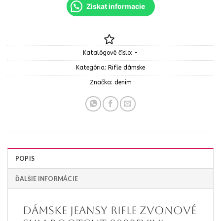
Ziskat informacie
Katalógové číslo:
-
Kategória:
Rifle dámske
Značka:
denim
POPIS
ĎALŠIE INFORMÁCIE
Dámske jeansy rifle zvonové