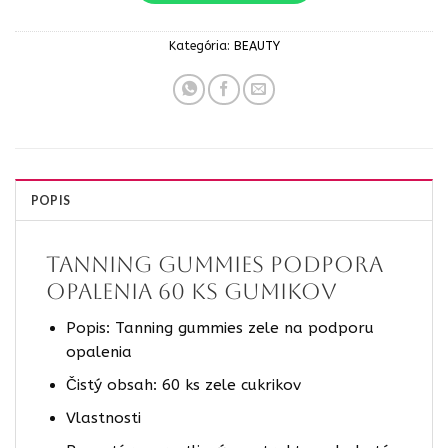
Kategória:
BEAUTY
POPIS
Tanning Gummies podpora
opalenia 60 ks gumikov
Popis: Tanning gummies zele na podporu
opalenia
Čistý obsah: 60 ks zele cukrikov
Vlastnosti