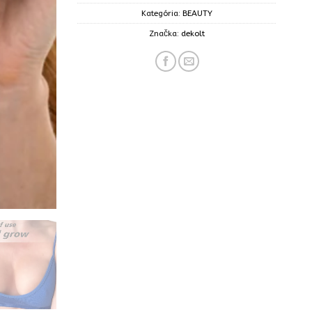
Kategória:
BEAUTY
Značka:
dekolt