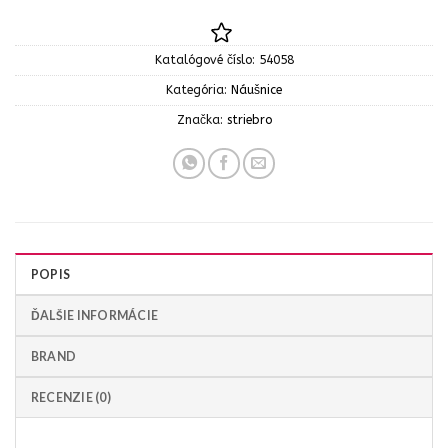
Katalógové číslo:
54058
Kategória:
Náušnice
Značka:
striebro
POPIS
ĎALŠIE INFORMÁCIE
BRAND
RECENZIE (0)