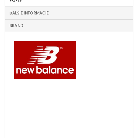
POPIS
ĎALŠIE INFORMÁCIE
BRAND