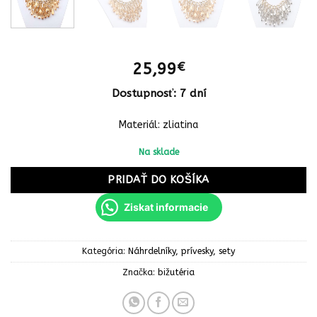
25,99
€
Dostupnosť: 7 dní
Materiál: zliatina
Na sklade
PRIDAŤ DO KOŠÍKA
Ziskat informacie
Kategória:
Náhrdelníky, prívesky, sety
Značka:
bižutéria