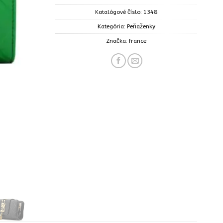
Katalógové číslo:
1348
Kategória:
Peňaženky
Značka:
france