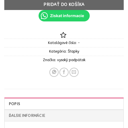
PRIDAŤ DO KOŠÍKA
Ziskat informacie
Katalógové číslo:
-
Kategória:
Šľapky
Značka:
vysoký podpätok
POPIS
ĎALŠIE INFORMÁCIE