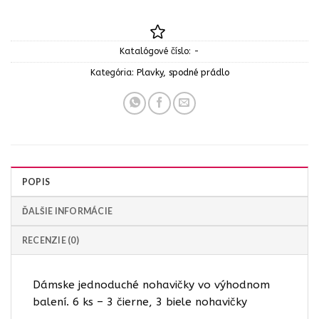
Katalógové číslo:
-
Kategória:
Plavky, spodné prádlo
POPIS
ĎALŠIE INFORMÁCIE
RECENZIE (0)
Dámske jednoduché nohavičky vo výhodnom
balení. 6 ks – 3 čierne, 3 biele nohavičky