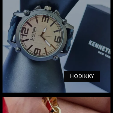
HODINKY