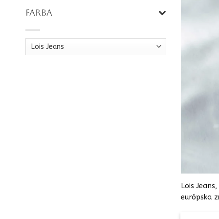
FARBA
Lois Jeans
európska z