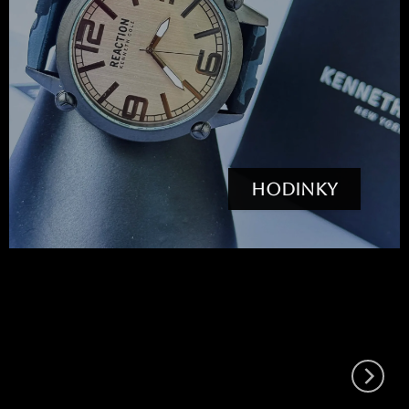
HODINKY