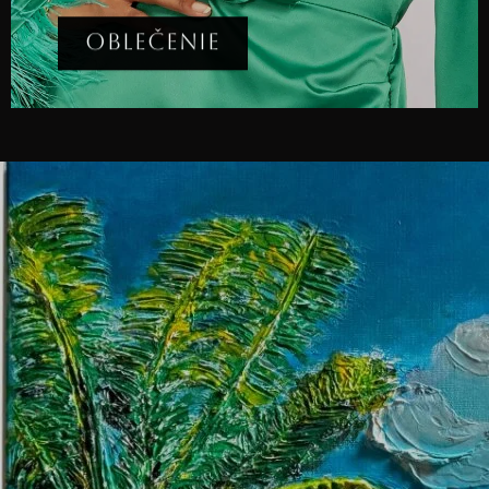
OBLEČENIE