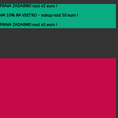
A ZADARMO nad 45 euro !
10% NA VSETKO - nakup nad 50 euro !
A ZADARMO nad 45 euro !