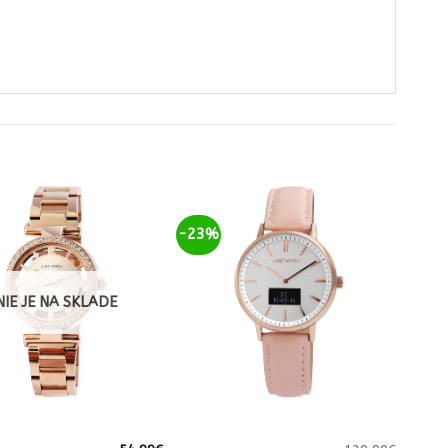
-23%
NIE JE NA SKLADE