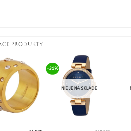
IACE PRODUKTY
-31%
NIE JE NA SKLADE