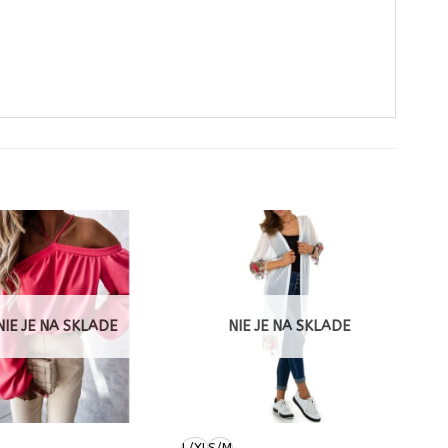
NIE JE NA SKLADE
NIE JE NA SKLADE
L/XL
S/M