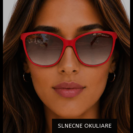
SLNECNE OKULIARE