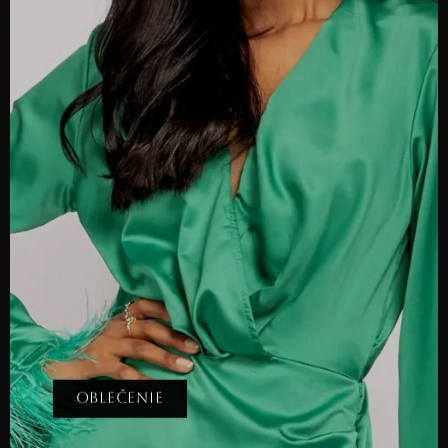
OBLEČENIE