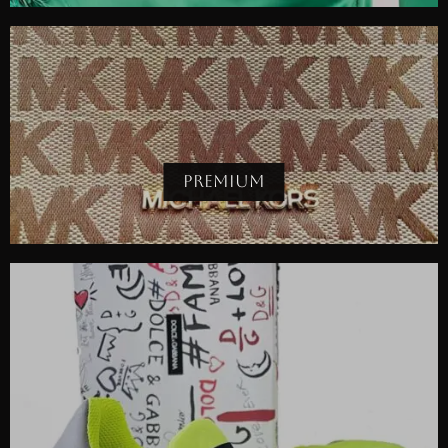
PREMIUM