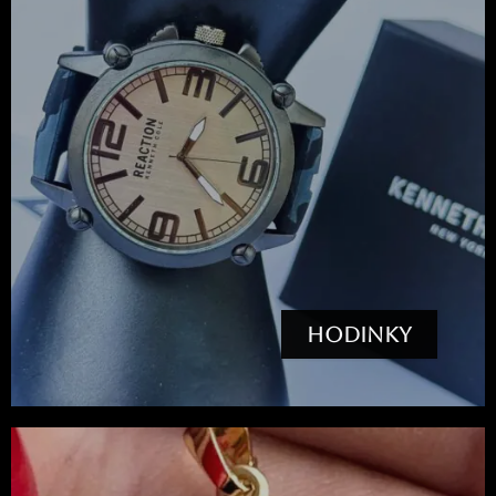
HODINKY