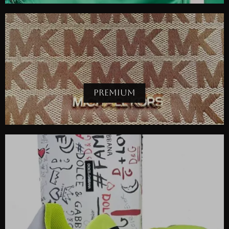
PREMIUM