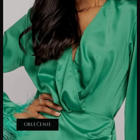
OBLEČENIE