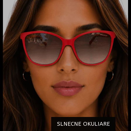
SLNECNE OKULIARE