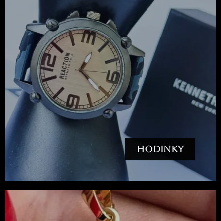
HODINKY