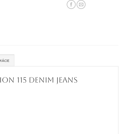
MÁCIE
ion 115 denim jeans