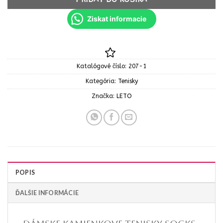
Ziskat informacie
Katalógové číslo:
207-1
Kategória:
Tenisky
Značka:
LETO
POPIS
ĎALŠIE INFORMÁCIE