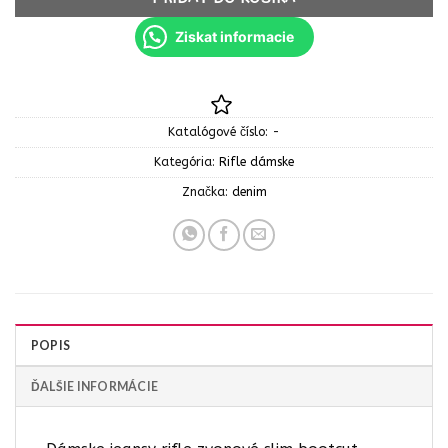
Ziskat informacie
Katalógové číslo:
-
Kategória:
Rifle dámske
Značka:
denim
POPIS
ĎALŠIE INFORMÁCIE