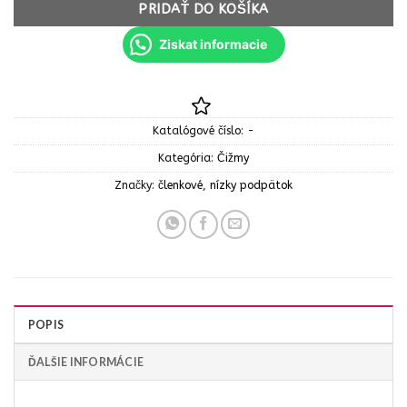
PRIDAŤ DO KOŠÍKA
Ziskat informacie
Katalógové číslo:
-
Kategória:
Čižmy
Značky:
členkové
,
nízky podpätok
POPIS
ĎALŠIE INFORMÁCIE